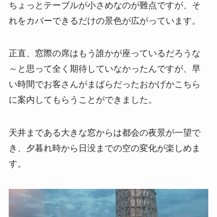
ちょっとテーブルが小さめなのが難点ですが、そ
れをカバーできるだけの景色が広がっています。
正直、窓際の席はもう誰かが座っているだろうな
～と思って全く期待していなかったんですが、早
い時間でお客さんがまばらだったおかげかこちら
に案内してもらうことができました。
天井まである大きな窓からは都会の夜景が一望で
き、夕暮れ時から日没までの空の変化が楽しめま
す。