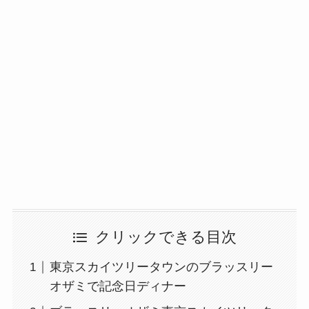
クリックできる目次
東京スカイツリータウンのブラッスリー
オザミで記念日ディナー