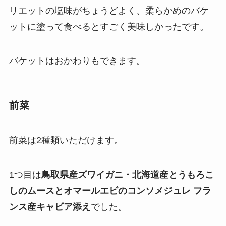
リエットの塩味がちょうどよく、柔らかめのバケ
ットに塗って食べるとすごく美味しかったです。
バケットはおかわりもできます。
前菜
前菜は2種類いただけます。
1つ目は
鳥取県産ズワイガニ・北海道産とうもろこ
しのムースとオマールエビのコンソメジュレ フラ
ンス産キャビア添え
でした。