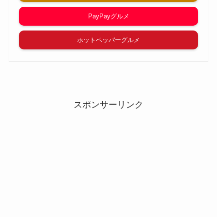
PayPayグルメ
ホットペッパーグルメ
スポンサーリンク