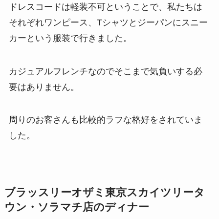
ドレスコードは軽装不可ということで、私たちは
それぞれワンピース、Tシャツとジーパンにスニー
カーという服装で行きました。
カジュアルフレンチなのでそこまで気負いする必
要はありません。
周りのお客さんも比較的ラフな格好をされていま
した。
ブラッスリーオザミ東京スカイツリータ
ウン・ソラマチ店のディナー