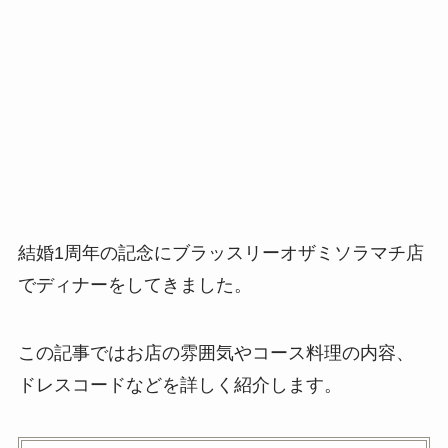
結婚1周年の記念にブラッスリーオザミソラマチ店
でディナーをしてきました。
この記事ではお店の雰囲気やコース料理の内容、
ドレスコードなどを詳しく紹介します。