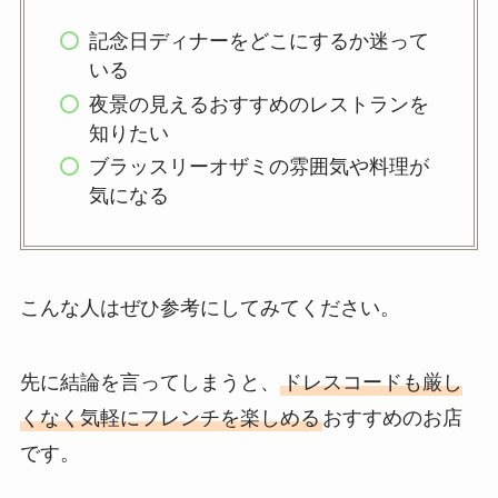
記念日ディナーをどこにするか迷って
いる
夜景の見えるおすすめのレストランを
知りたい
ブラッスリーオザミの雰囲気や料理が
気になる
こんな人はぜひ参考にしてみてください。
先に結論を言ってしまうと、
ドレスコードも厳し
くなく気軽にフレンチを楽しめる
おすすめのお店
です。