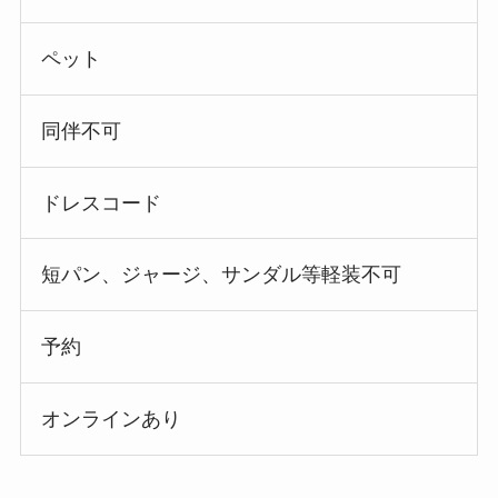
ペット
同伴不可
ドレスコード
短パン、ジャージ、サンダル等軽装不可
予約
オンラインあり