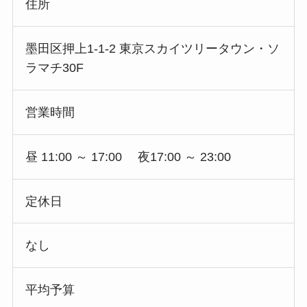
住所
墨田区押上1-1-2 東京スカイツリータウン・ソ
ラマチ30F
営業時間
昼 11:00 ～ 17:00 夜17:00 ～ 23:00
定休日
なし
平均予算