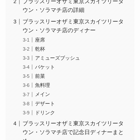
ブラッスリーオザミ東京スカイツリータ
ウン・ソラマチ店の詳細
ブラッスリーオザミ東京スカイツリータ
ウン・ソラマチ店のディナー
座席
乾杯
アミューズブッシュ
バケット
前菜
魚料理
メイン
デザート
ドリンク
ブラッスリーオザミ東京スカイツリータ
ウン・ソラマチ店で記念日ディナーまと