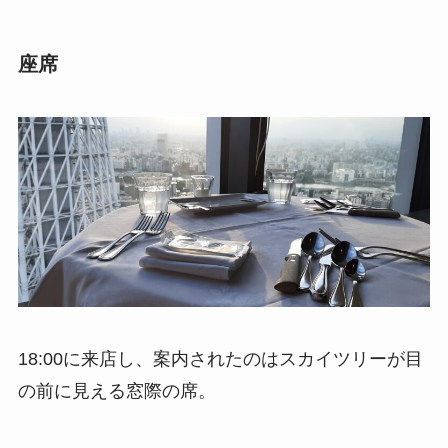
座席
18:00に来店し、案内されたのはスカイツリーが目
の前に見える窓際の席。