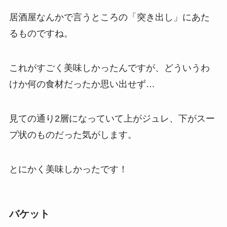
居酒屋なんかで言うところの「突き出し」にあた
るものですね。
これがすごく美味しかったんですが、どういうわ
けか何の食材だったか思い出せず…
見ての通り2層になっていて上がジュレ、下がスー
プ状のものだった気がします。
とにかく美味しかったです！
バケット