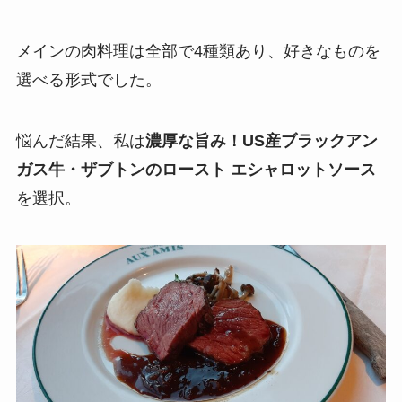
メインの肉料理は全部で4種類あり、好きなものを
選べる形式でした。
悩んだ結果、私は
濃厚な旨み！US産ブラックアン
ガス牛・ザブトンのロースト エシャロットソース
を選択。