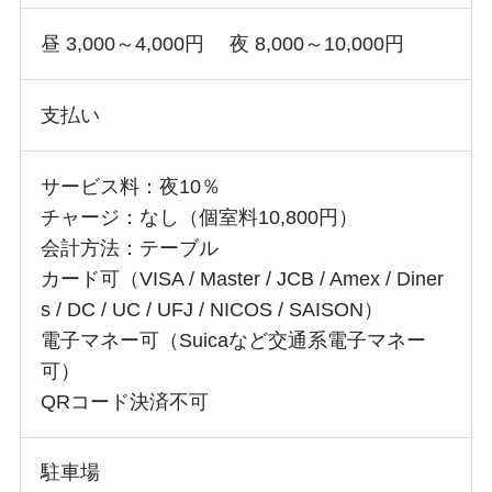
昼 3,000～4,000円 夜 8,000～10,000円
支払い
サービス料：夜10％
チャージ：なし（個室料10,800円）
会計方法：テーブル
カード可（VISA / Master / JCB / Amex / Diner
s / DC / UC / UFJ / NICOS / SAISON）
電子マネー可（Suicaなど交通系電子マネー
可）
QRコード決済不可
駐車場