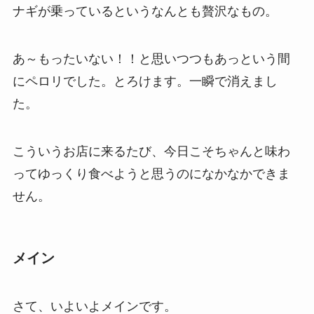
ナギが乗っているというなんとも贅沢なもの。
あ～もったいない！！と思いつつもあっという間
にペロリでした。とろけます。一瞬で消えまし
た。
こういうお店に来るたび、今日こそちゃんと味わ
ってゆっくり食べようと思うのになかなかできま
せん。
メイン
さて、いよいよメインです。