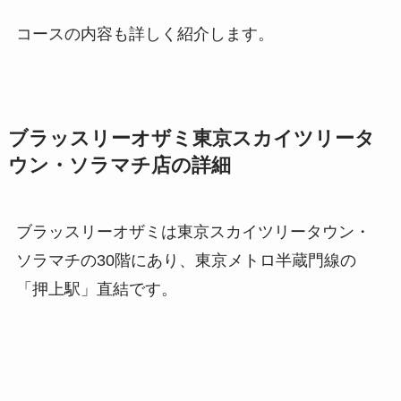
コースの内容も詳しく紹介します。
ブラッスリーオザミ東京スカイツリータ
ウン・ソラマチ店の詳細
ブラッスリーオザミは東京スカイツリータウン・
ソラマチの30階にあり、東京メトロ半蔵門線の
「押上駅」直結です。