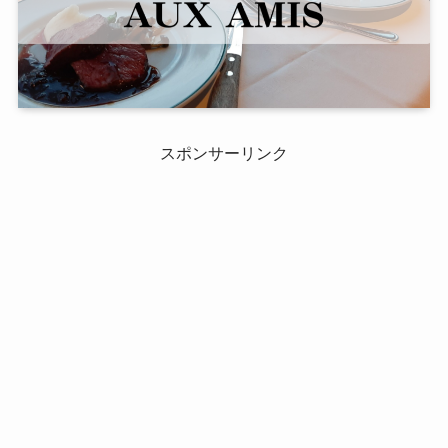
スポンサーリンク