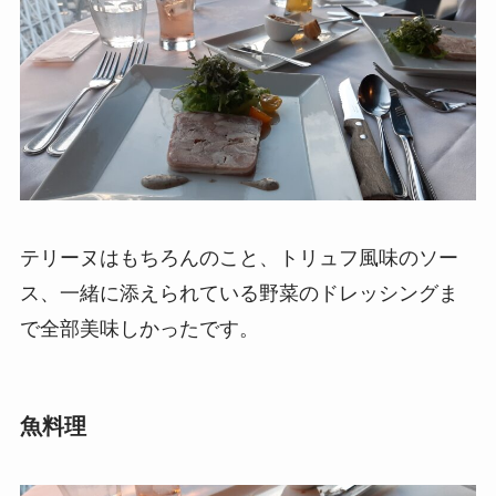
テリーヌはもちろんのこと、トリュフ風味のソー
ス、一緒に添えられている野菜のドレッシングま
で全部美味しかったです。
魚料理