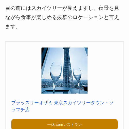
目の前にはスカイツリーが見えますし、夜景を見
ながら食事が楽しめる抜群のロケーションと言え
ます。
ブラッスリーオザミ 東京スカイツリータウン・ソ
ラマチ店
一休.comレストラン