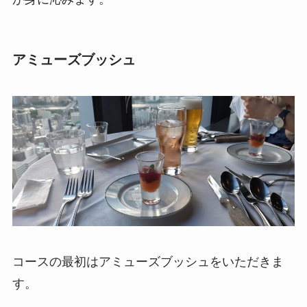
アミューズブッシュ
コースの最初はアミューズブッシュをいただきま
す。