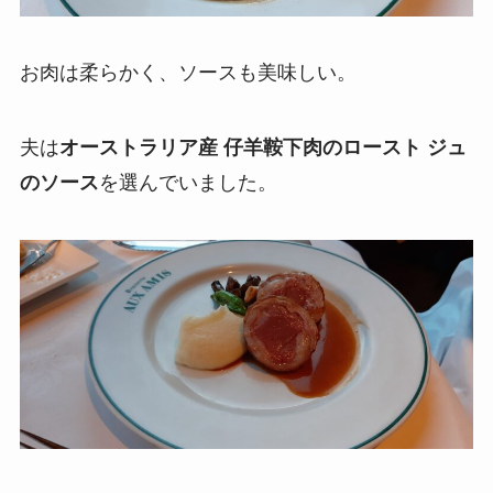
お肉は柔らかく、ソースも美味しい。
夫は
オーストラリア産 仔羊鞍下肉のロースト ジュ
のソース
を選んでいました。