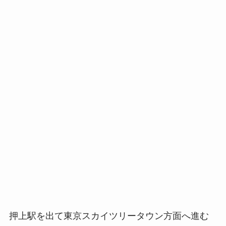
押上駅を出て東京スカイツリータウン方面へ進む