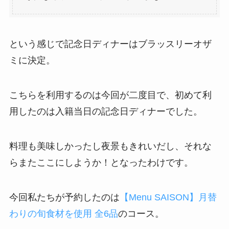
という感じで記念日ディナーはブラッスリーオザ
ミに決定。
こちらを利用するのは今回が二度目で、初めて利
用したのは入籍当日の記念日ディナーでした。
料理も美味しかったし夜景もきれいだし、それな
らまたここにしようか！となったわけです。
今回私たちが予約したのは
【Menu SAISON】月替
わりの旬食材を使用 全6品
のコース。