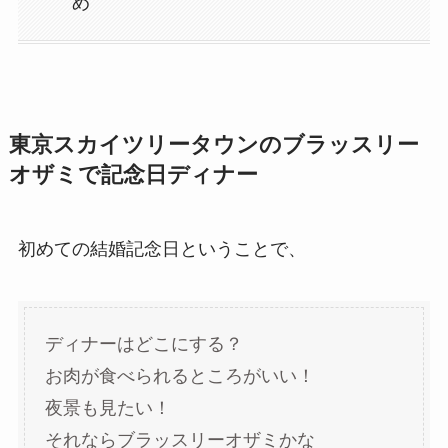
め
東京スカイツリータウンのブラッスリー
オザミで記念日ディナー
初めての結婚記念日ということで、
ディナーはどこにする？
お肉が食べられるところがいい！
夜景も見たい！
それならブラッスリーオザミかな