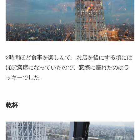
2時間ほど食事を楽しんで、お店を後にする頃には
ほぼ満席になっていたので、窓際に座れたのはラ
ッキーでした。
乾杯