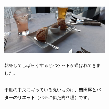
乾杯してしばらくするとバケットが運ばれてきま
した。
平皿の中央に写っている丸いものは、
吉田豚とバ
ターのリエット
（パテに似た肉料理）です。