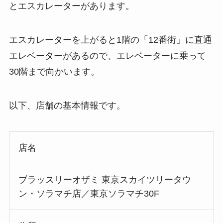
とエスカレーターがあります。
エスカレーターを上がると1階の「12番街」に直通
エレベーターがあるので、エレベーターに乗って
30階まで向かいます。
以下、店舗の基本情報です。
店名
ブラッスリーオザミ 東京スカイツリータウ
ン・ソラマチ店／東京ソラマチ30F