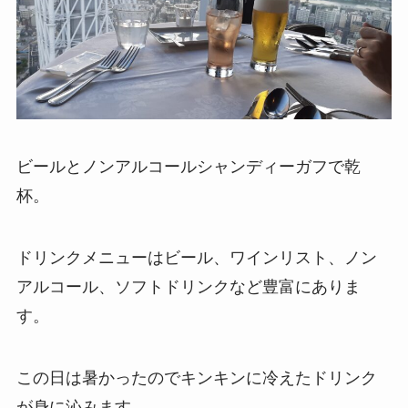
ビールとノンアルコールシャンディーガフで乾
杯。
ドリンクメニューはビール、ワインリスト、ノン
アルコール、ソフトドリンクなど豊富にありま
す。
この日は暑かったのでキンキンに冷えたドリンク
が身に沁みます。