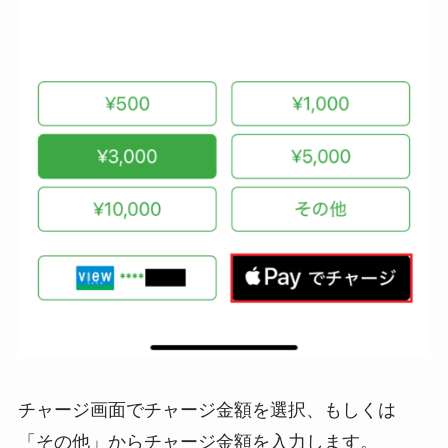
チャージ画面でチャージ金額を選択、もしくは
「その他」からチャージ金額を入力します。