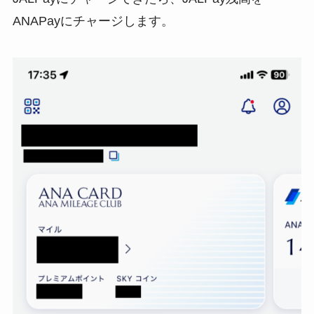
ANAPayにチャージします。