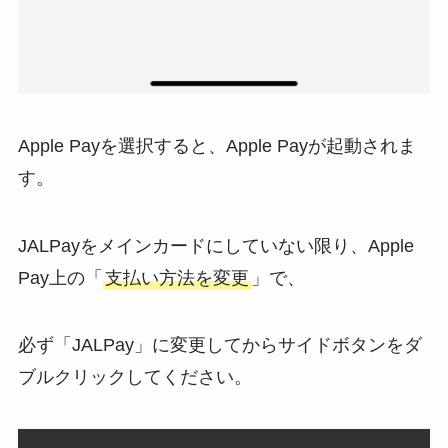
Apple Payを選択すると、Apple Payが起動されま
す。
JALPayをメインカードにしていない限り、Apple
Pay上の「
支払い方法を変更
」で、
必ず「JALPay」に変更してからサイドボタンをダ
ブルクリックしてください。