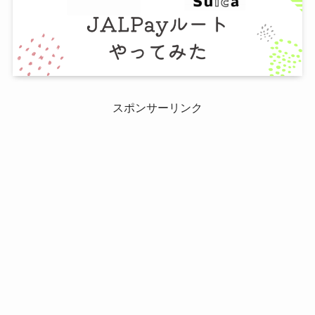
スポンサーリンク