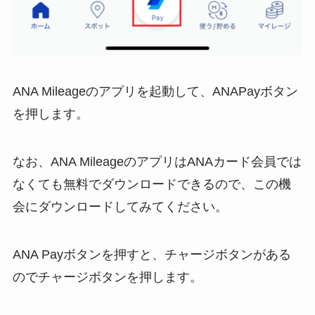
ANA Mileageのアプリを起動して、ANAPayボタン
を押します。
なお、ANA MileageのアプリはANAカード会員では
なくても無料でダウンロードできるので、この機
会にダウンロードしてみてください。
ANA Payボタンを押すと、チャージボタンがある
のでチャージボタンを押します。