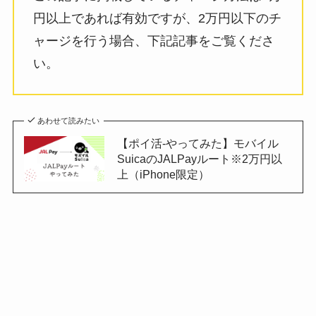
円以上であれば有効ですが、2万円以下のチ
ャージを行う場合、下記記事をご覧くださ
い。
あわせて読みたい
【ポイ活-やってみた】モバイル
SuicaのJALPayルート※2万円以
上（iPhone限定）