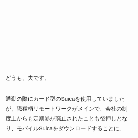
どうも、夫です。
通勤の際にカード型のSuicaを使用していました
が、職種柄リモートワークがメインで、会社の制
度上からも定期券が廃止されたことも後押しとな
り、モバイルSuicaをダウンロードすることに。