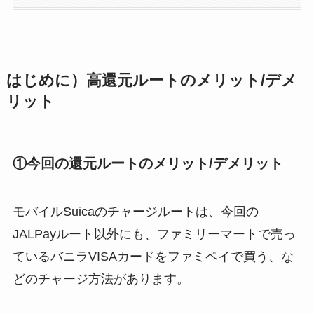
はじめに）高還元ルートのメリット/デメ
リット
①今回の還元ルートのメリット/デメリット
モバイルSuicaのチャージルートは、今回の
JALPayルート以外にも、ファミリーマートで売っ
ているバニラVISAカードをファミペイで買う、な
どのチャージ方法があります。