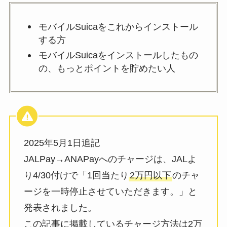
モバイルSuicaをこれからインストール
する方
モバイルSuicaをインストールしたもの
の、もっとポイントを貯めたい人
2025年5月1日追記
JALPay→ANAPayへのチャージは、JALよ
り4/30付けで「1回当たり
2万円以下
のチャ
ージを一時停止させていただきます。」と
発表されました。
この記事に掲載しているチャージ方法は2万