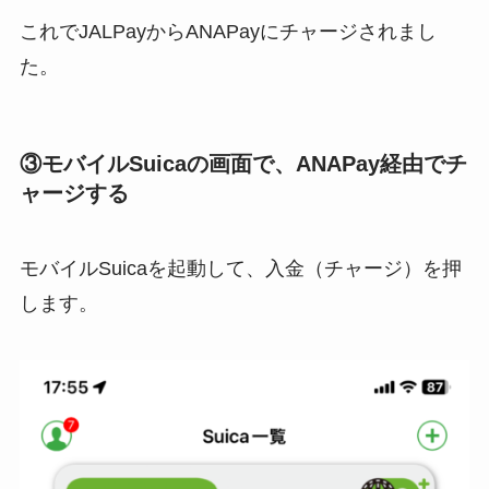
これでJALPayからANAPayにチャージされまし
た。
③モバイルSuicaの画面で、ANAPay経由でチ
ャージする
モバイルSuicaを起動して、入金（チャージ）を押
します。