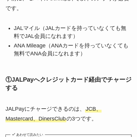
です。
JALマイル（JALカードを持っていなくても無
料でJAL会員になれます）
ANA Mileage（ANAカードを持っていなくても
無料でANA会員になれます）
①JALPayへクレジットカード経由でチャージ
する
JALPayにチャージできるのは、
JCB、
Mastercard、DinersClub
の3つです。
あわせて読みたい