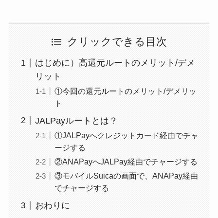
クリックできる目次
はじめに）高還元ルートのメリット/デメ
リット
①今回の還元ルートのメリット/デメリッ
ト
JALPayルートとは？
①JALPayへクレジットカード経由でチャ
ージする
②ANAPayへJALPay経由でチャージする
③モバイルSuicaの画面で、ANAPay経由
でチャージする
おわりに