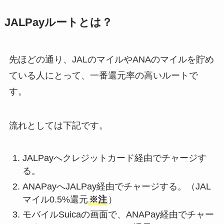
JALPayルートとは？
先ほどの通り、JALのマイルやANAのマイルを貯め
ている人にとって、一番還元率の高いルートで
す。
流れとしては下記です。
JALPayへクレジットカード経由でチャージす
る。
ANAPayへJALPay経由でチャージする。（JAL
マイル0.5%還元
※注
）
モバイルSuicaの画面で、ANAPay経由でチャー