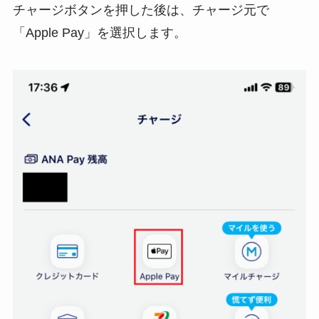
チャージボタンを押した後は、チャージ元で
「Apple Pay」を選択します。