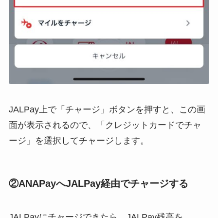
JALPay上で「チャージ」ボタンを押すと、この画
面が表示されるので、「クレジットカードでチャ
ージ」を選択してチャージします。
②ANAPayへJALPay経由でチャージする
JALPayにチャージできたら、JALPay残高を