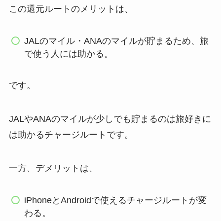
この還元ルートのメリットは、
JALのマイル・ANAのマイルが貯まるため、旅
で使う人には助かる。
です。
JALやANAのマイルが少しでも貯まるのは旅好きに
は助かるチャージルートです。
一方、デメリットは、
iPhoneとAndroidで使えるチャージルートが変
わる。