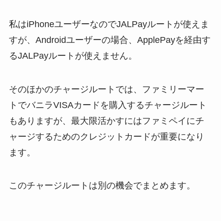
私はiPhoneユーザーなのでJALPayルートが使えま
すが、Androidユーザーの場合、ApplePayを経由す
るJALPayルートが使えません。
そのほかのチャージルートでは、ファミリーマー
トでバニラVISAカードを購入するチャージルート
もありますが、最大限活かすにはファミペイにチ
ャージするためのクレジットカードが重要になり
ます。
このチャージルートは別の機会でまとめます。