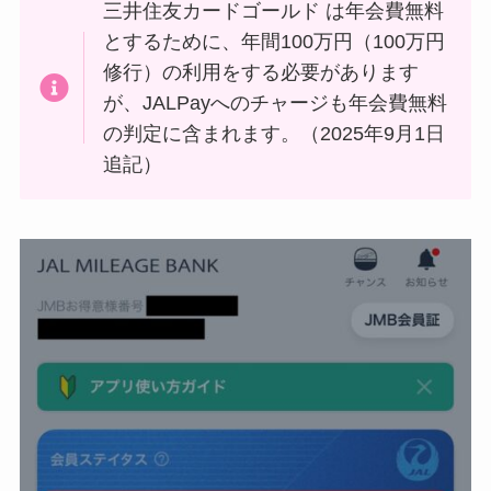
三井住友カードゴールド は年会費無料
とするために、年間100万円（100万円
修行）の利用をする必要があります
が、JALPayへのチャージも年会費無料
の判定に含まれます。（2025年9月1日
追記）