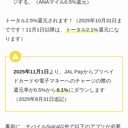
ジする。（ANAマイル0.5%還元）
トータル2.5%還元されます！（2025年10月31日ま
でです！11月1日以降は、
トータル2.1%
還元にな
ります）
2025年11月1日
より、JAL Payからプリペイ
ドカードや電子マネーへのチャージの際の
還元率が0.5%から
0.1%
にダウンします
（2025年8月31日追記）
事前に、モバイルSuica以外で以下のアプリが必要