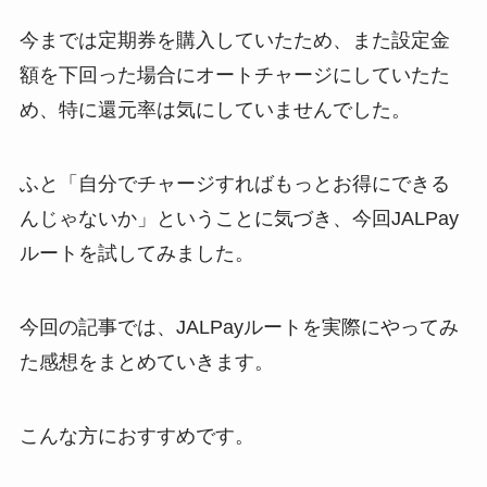
今までは定期券を購入していたため、また設定金
額を下回った場合にオートチャージにしていたた
め、特に還元率は気にしていませんでした。
ふと「自分でチャージすればもっとお得にできる
んじゃないか」ということに気づき、今回JALPay
ルートを試してみました。
今回の記事では、JALPayルートを実際にやってみ
た感想をまとめていきます。
こんな方におすすめです。