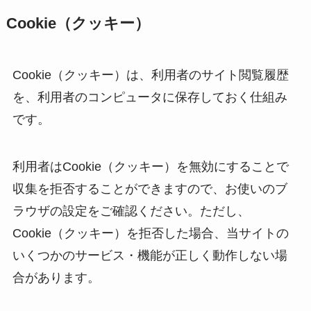
Cookie（クッキー）
Cookie（クッキー）は、利用者のサイト閲覧履歴
を、利用者のコンピュータに保存しておく仕組み
です。
利用者はCookie（クッキー）を無効にすることで
収集を拒否することができますので、お使いのブ
ラウザの設定をご確認ください。ただし、
Cookie（クッキー）を拒否した場合、当サイトの
いくつかのサービス・機能が正しく動作しない場
合があります。