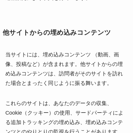
他サイトからの埋め込みコンテンツ
当サイトには、埋め込みコンテンツ （動画、画
像、投稿など）が含まれます。他サイトからの埋
め込みコンテンツは、訪問者がそのサイトを訪れ
た場合とまったく同じように振る舞います。
これらのサイトは、あなたのデータの収集、
Cookie（クッキー）の使用、サードパーティによ
る追加トラッキングの埋め込み、埋め込みコンテ
ンツとのやりとりの監視を行うことがあります。