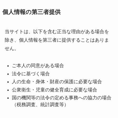
個人情報の第三者提供
当サイトは、以下を含む正当な理由がある場合を
除き、個人情報を第三者に提供することはありま
せん。
ご本人の同意がある場合
法令に基づく場合
人の生命・身体・財産の保護に必要な場合
公衆衛生・児童の健全育成に必要な場合
国の機関等の法令の定める事務への協力の場合
（税務調査、統計調査等）