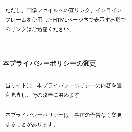
ただし、画像ファイルへの直リンク、インライン
フレームを使用したHTMLページ内で表示する形で
のリンクはご遠慮ください。
本プライバシーポリシーの変更
当サイトは、本プライバシーポリシーの内容を適
宜見直し、その改善に努めます。
本プライバシーポリシーは、事前の予告なく変更
することがあります。