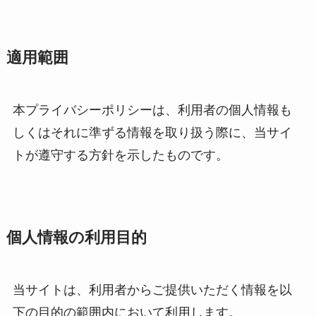
適用範囲
本プライバシーポリシーは、利用者の個人情報も
しくはそれに準ずる情報を取り扱う際に、当サイ
トが遵守する方針を示したものです。
個人情報の利用目的
当サイトは、利用者からご提供いただく情報を以
下の目的の範囲内において利用します。