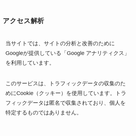
アクセス解析
当サイトでは、サイトの分析と改善のために
Googleが提供している「Google アナリティクス」
を利用しています。
このサービスは、トラフィックデータの収集のた
めにCookie（クッキー）を使用しています。トラ
フィックデータは匿名で収集されており、個人を
特定するものではありません。