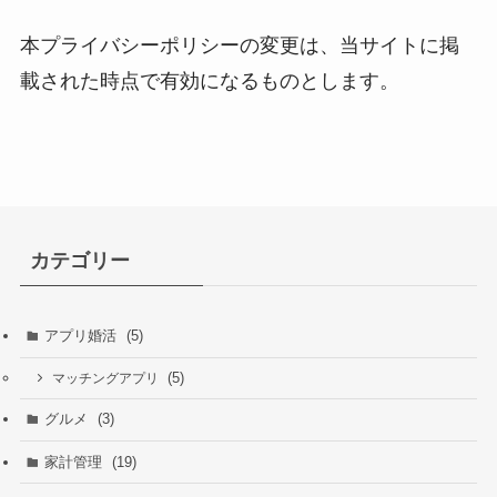
本プライバシーポリシーの変更は、当サイトに掲
載された時点で有効になるものとします。
カテゴリー
アプリ婚活
(5)
(5)
マッチングアプリ
グルメ
(3)
家計管理
(19)