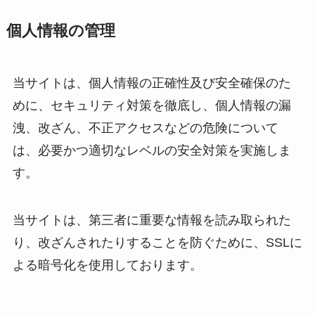
個人情報の管理
当サイトは、個人情報の正確性及び安全確保のた
めに、セキュリティ対策を徹底し、個人情報の漏
洩、改ざん、不正アクセスなどの危険について
は、必要かつ適切なレベルの安全対策を実施しま
す。
当サイトは、第三者に重要な情報を読み取られた
り、改ざんされたりすることを防ぐために、SSLに
よる暗号化を使用しております。