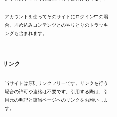
アカウントを使ってそのサイトにログイン中の場
合、埋め込みコンテンツとのやりとりのトラッキ
ングも含まれます。
リンク
当サイトは原則リンクフリーです。リンクを行う
場合の許可や連絡は不要です。引用する際は、引
用元の明記と該当ページへのリンクをお願いしま
す。