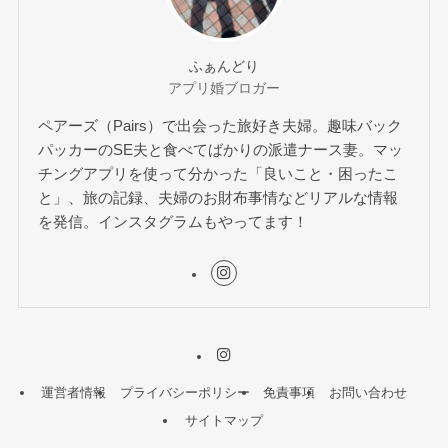
ふぁんどり
アプリ婚ブロガー
ペアーズ（Pairs）で出会った旅好き夫婦。趣味バック
パッカーのSE夫と食べてばかりの派遣ナース妻。マッ
チングアプリを使って分かった「良いこと・困ったこ
と」、旅の記録、夫婦のお財布事情などリアルな情報
を発信。インスタグラムもやってます！
運営者情報
プライバシーポリシー
免責事項
お問い合わせ
サイトマップ