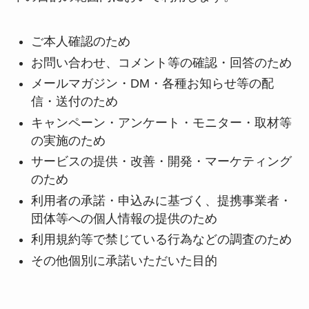
ご本人確認のため
お問い合わせ、コメント等の確認・回答のため
メールマガジン・DM・各種お知らせ等の配
信・送付のため
キャンペーン・アンケート・モニター・取材等
の実施のため
サービスの提供・改善・開発・マーケティング
のため
利用者の承諾・申込みに基づく、提携事業者・
団体等への個人情報の提供のため
利用規約等で禁じている行為などの調査のため
その他個別に承諾いただいた目的