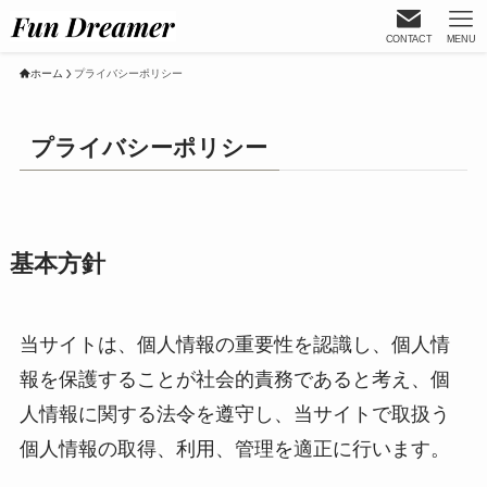
CONTACT
MENU
ホーム
プライバシーポリシー
プライバシーポリシー
基本方針
当サイトは、個人情報の重要性を認識し、個人情
報を保護することが社会的責務であると考え、個
人情報に関する法令を遵守し、当サイトで取扱う
個人情報の取得、利用、管理を適正に行います。