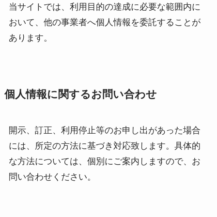
当サイトでは、利用目的の達成に必要な範囲内に
おいて、他の事業者へ個人情報を委託することが
あります。
個人情報に関するお問い合わせ
開示、訂正、利用停止等のお申し出があった場合
には、所定の方法に基づき対応致します。具体的
な方法については、個別にご案内しますので、お
問い合わせください。