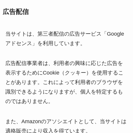
広告配信
当サイトは、第三者配信の広告サービス「Google
アドセンス」を利用しています。
広告配信事業者は、利用者の興味に応じた広告を
表示するためにCookie（クッキー）を使用するこ
とがあります。これによって利用者のブラウザを
識別できるようになりますが、個人を特定するも
のではありません。
また、Amazonのアソシエイトとして、当サイトは
適格販売により収入を得ています。