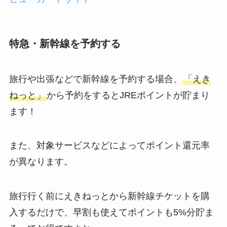
特急・新幹線を予約する
旅行や出張などで新幹線を予約する場合、
「えき
ねっと」
から予約をするとJREポイントが貯まり
ます！
また、対象サービスなどによってポイント還元率
が異なります。
旅行行く前にえきねっとから新幹線チケットを購
入するだけで、早割も使えてポイントも5%分貯ま