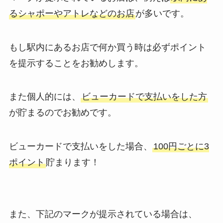
るシャポーやアトレなどのお店
が多いです。
もし駅内にあるお店で何か買う時は必ずポイント
を提示することをお勧めします。
また個人的には、
ビューカードで支払いをした方
が貯まるのでお勧めです。
ビューカードで支払いをした場合、
100円ごとに3
ポイント
貯まります！
また、下記のマークが提示されている場合は、