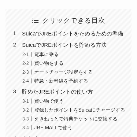
クリックできる目次
SuicaでJREポイントをためるための準備
SuicaでJREポイントを貯める方法
電車に乗る
買い物をする
オートチャージ設定をする
特急・新幹線を予約する
貯めたJREポイントの使い方
買い物で使う
登録したポイントをSuicaにチャージする
えきねっとで特典チケットに交換する
JRE MALLで使う