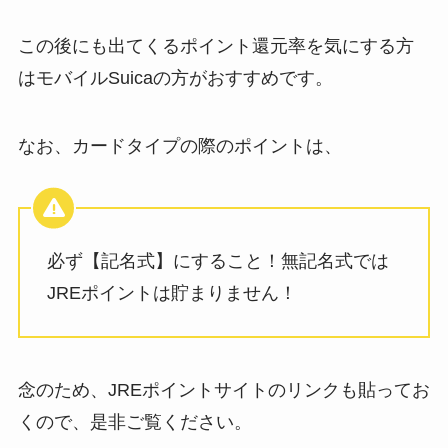
この後にも出てくるポイント還元率を気にする方
はモバイルSuicaの方がおすすめです。
なお、カードタイプの際のポイントは、
必ず【記名式】にすること！無記名式では
JREポイントは貯まりません！
念のため、JREポイントサイトのリンクも貼ってお
くので、是非ご覧ください。