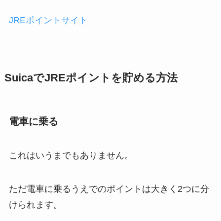
JREポイントサイト
SuicaでJREポイントを貯める方法
電車に乗る
これはいうまでもありません。
ただ電車に乗るうえでのポイントは大きく2つに分
けられます。