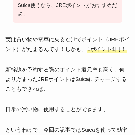
Suica使うなら、JREポイントがおすすめだ
よ。
実は買い物や電車に乗るだけでポイント（JREポイ
ント）がたまるんです！しかも、
1ポイント1円！
新幹線を予約する際のポイント還元率も高く、何
より貯まったJREポイントはSuicaにチャージする
こともできれば、
日常の買い物に使用することができます。
というわけで、今回の記事ではSuicaを使って効率