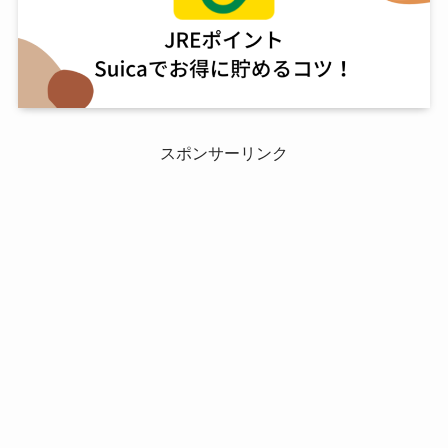
スポンサーリンク