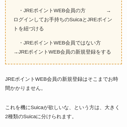
・JREポイントWEB会員の方 →
ログインしてお手持ちのSuicaとJREポイン
トを紐づける
・JREポイントWEB会員ではない方
→JREポイントWEB会員の新規登録をする
JREポイントWEB会員の新規登録はそこまでお時
間かかりません。
これを機にSuicaが欲しいな、という方は、大きく
2種類のSuicaに分けられます。