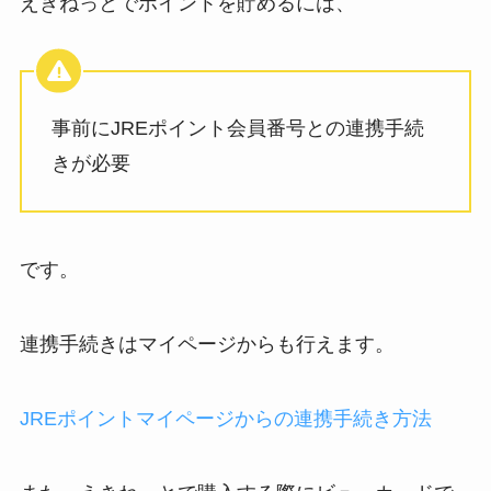
えきねっとでポイントを貯めるには、
事前にJREポイント会員番号との連携手続
きが必要
です。
連携手続きはマイページからも行えます。
JREポイントマイページからの連携手続き方法