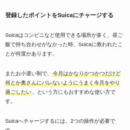
登録したポイントをSuicaにチャージする
Suicaはコンビニなど使用できる場所が多く、昼ご
飯で持ち合わせがなかった時、Suicaに救われたこ
とが何度かあります。
またお小遣い制で、
今月はかなりかつかつだけど
何とか奥さんにバレないようにうまく今月をやり
過ごしたい
、という方にもおすすめな使い方で
す。
Suicaへチャージするには、2つの操作が必要で