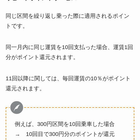
同じ区間を繰り返し乗った際に適用されるポイン
トです。
同一月内に同じ運賃を10回支払った場合、運賃1回
分がポイント還元されます。
11回以降に関しては、毎回運賃の10％がポイント
還元されます。
例えば、300円区間を10回乗車した場合
→ 10回目で300円分のポイントが還元