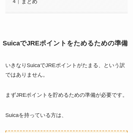
まとめ
SuicaでJREポイントをためるための準備
いきなりSuicaでJREポイントがたまる、という訳
ではありません。
まずJREポイントを貯めるための準備が必要です。
Suicaを持っている方は、