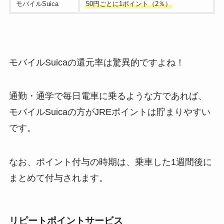
モバイルSuica
50円ごとに1ポイント（2％）
モバイルSuicaの還元率は驚異的ですよね！
通勤・通学で毎日電車に乗るような方であれば、
モバイルSuicaの方がJREポイントは貯まりやすい
です。
なお、ポイント付与の時期は、乗車した1週間後に
まとめて付与されます。
リピートポイントサービス