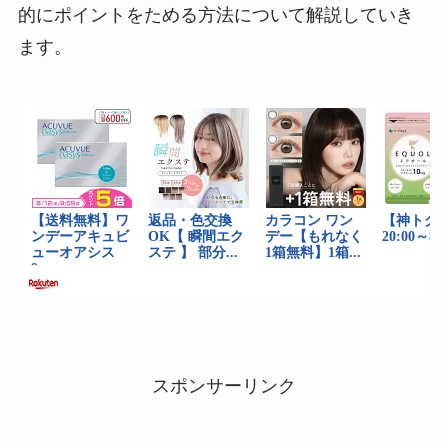
的にポイントをためる方法について解説していき
ます。
スポンサーリンク