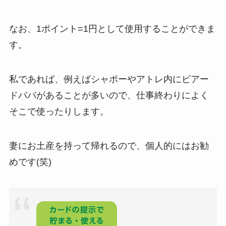
なお、1ポイント=1円として使用することができま
す。
私であれば、例えばシャポーやアトレ内にビアー
ドパパがあることが多いので、仕事終わりによく
そこで使ったりします。
妻にお土産を持って帰れるので、個人的にはお勧
めです(笑)