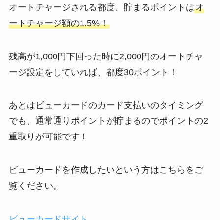
オートチャージされる都度、貯まるポイントは
オ
ートチャージ額の1.5%！
残高が1,000円下回った時に2,000円のオートチャ
ージ設定をしていれば、都度30ポイント！
あとはビューカードのカード支払いのタイミング
でも、通常通りポイントが貯まるのでポイントの2
重取りが可能です！
ビューカードを作成したいという方はこちらをご
覧ください。
ビューカードサイト