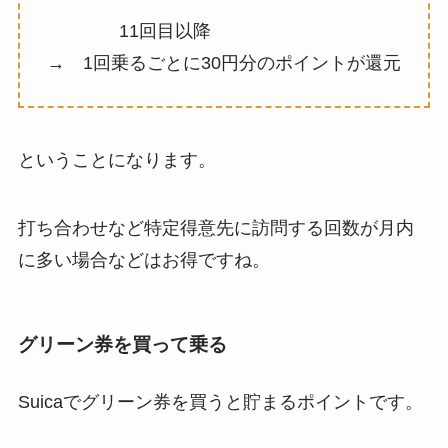
11回目以降
→ 1回乗るごとに30円分のポイントが還元
ということになります。
打ち合わせなど特定得意先に訪問する回数が月内
に多い場合などはお得ですね。
グリーン券を買って乗る
Suicaでグリーン券を買うと貯まるポイントです。