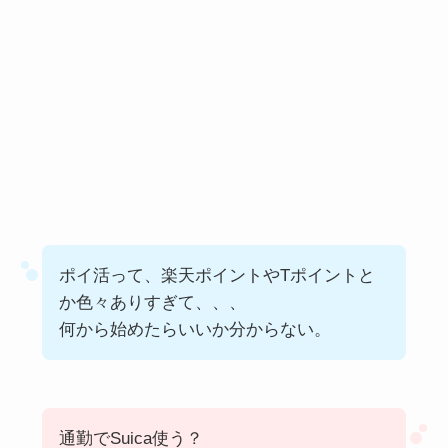
ポイ活って、楽天ポイントやTポイントと
か色々ありすぎて、、、
何から始めたらいいか分からない。
通勤でSuica使う？