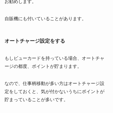
お勧めします。
自販機にも付いていることがあります。
オートチャージ設定をする
もしビューカードを持っている場合、オートチャ
ージの都度、ポイントが貯まります。
なので、仕事柄移動が多い方はオートチャージ設
定をしておくと、気が付かないうちにポイントが
貯まっていることが多いです。