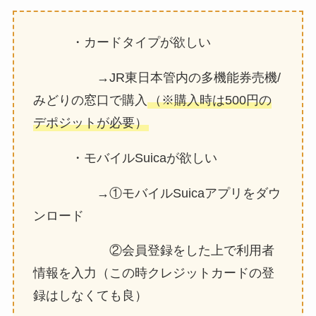
・カードタイプが欲しい
→JR東日本管内の多機能券売機/
みどりの窓口で購入
（※購入時は500円の
デポジットが必要）
・モバイルSuicaが欲しい
→①モバイルSuicaアプリをダウ
ンロード
②会員登録をした上で利用者
情報を入力（この時クレジットカードの登
録はしなくても良）