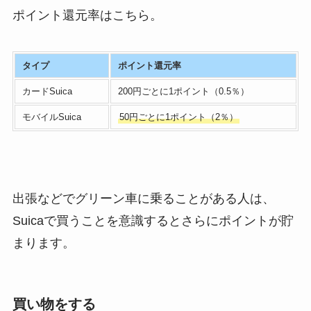
ポイント還元率はこちら。
タイプ
ポイント還元率
カードSuica
200円ごとに1ポイント（0.5％）
モバイルSuica
50円ごとに1ポイント（2％）
出張などでグリーン車に乗ることがある人は、
Suicaで買うことを意識するとさらにポイントが貯
まります。
買い物をする