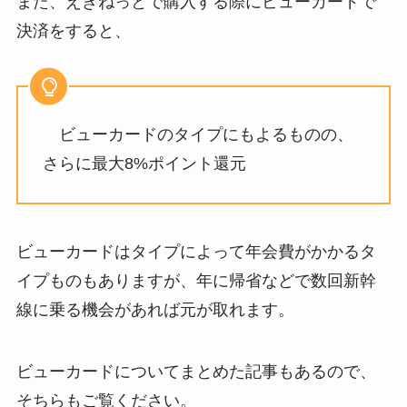
また、えきねっとで購入する際にビューカードで
決済をすると、
ビューカードのタイプにもよるものの、
さらに最大8%ポイント還元
ビューカードはタイプによって年会費がかかるタ
イプものもありますが、年に帰省などで数回新幹
線に乗る機会があれば元が取れます。
ビューカードについてまとめた記事もあるので、
そちらもご覧ください。