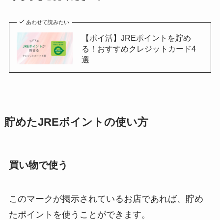
あわせて読みたい
【ポイ活】JREポイントを貯め
る！おすすめクレジットカード4
選
貯めたJREポイントの使い方
買い物で使う
このマークが掲示されているお店であれば、貯め
たポイントを使うことができます。