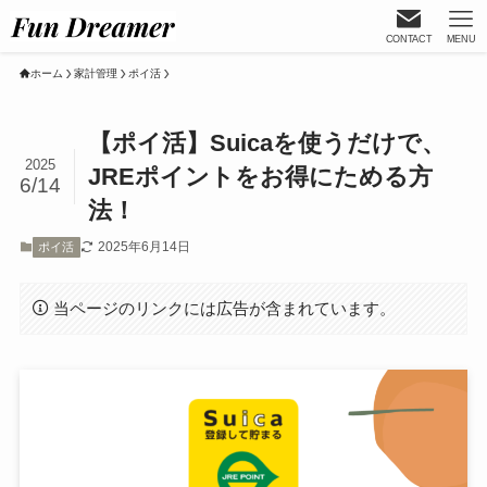
CONTACT
MENU
ホーム
家計管理
ポイ活
【ポイ活】Suicaを使うだけで、
2025
JREポイントをお得にためる方
6/14
法！
2025年6月14日
ポイ活
当ページのリンクには広告が含まれています。